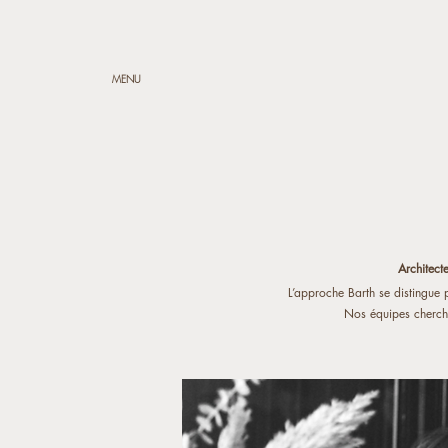
MENU
Architect
L’approche Barth se distingue 
Nos équipes cherche