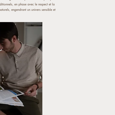
aditionnels, en phase avec le respect et la
aturels, engendrant un univers sensible et