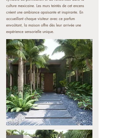
culture mexicaine. Les murs teintés de cet encens
créent une ambiance apaisante et inspirante. En
accueillant chaque visiteur avec ce parfum
envoûtant, la maison offre dès leur arrivée une
expérience sensorielle unique.