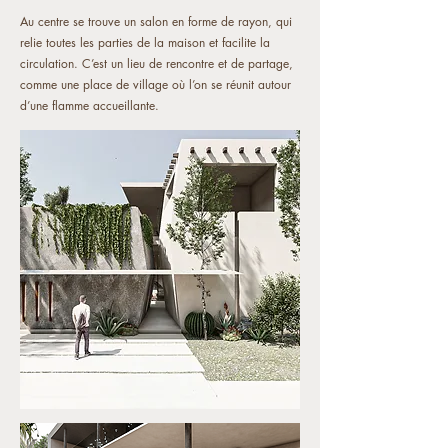
Au centre se trouve un salon en forme de rayon, qui
relie toutes les parties de la maison et facilite la
circulation. C’est un lieu de rencontre et de partage,
comme une place de village où l’on se réunit autour
d’une flamme accueillante.