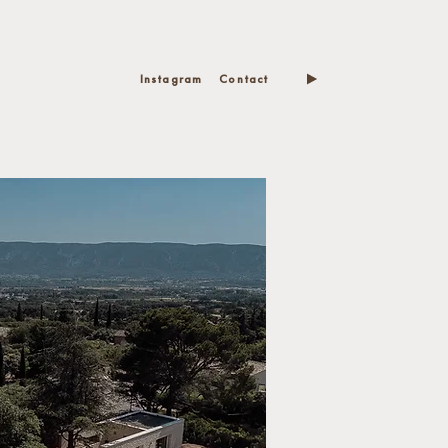
Instagram
Contact