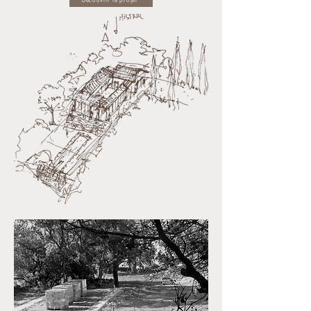
Découvrir le projet