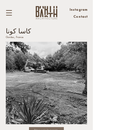
Instagram
Contact
كاسا كونا
Gordes, France