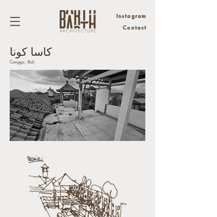
Instagram
Contact
كاسا كونا
Canggu, Bali