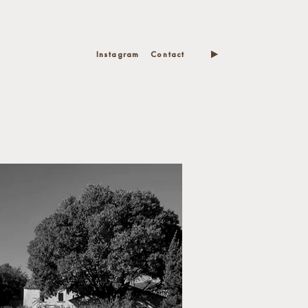
Instagram
Contact