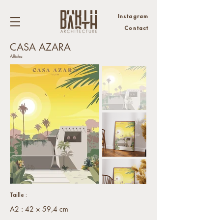
Instagram
Contact
CASA AZARA
Affiche
Taille :
A2 : 42 × 59,4 cm