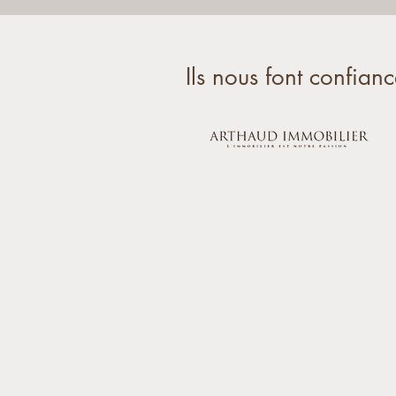
Ils nous font confianc