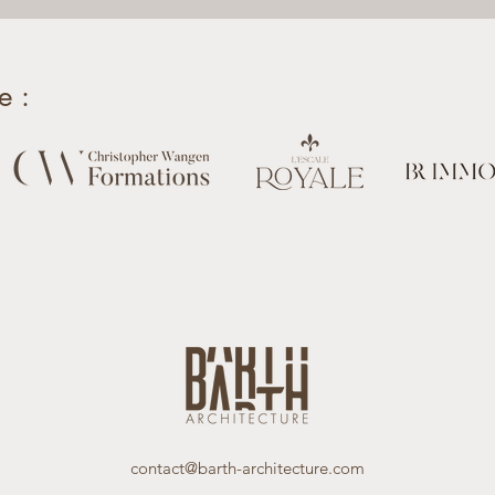
e :
contact@barth-architecture.com