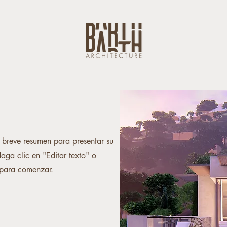
 breve resumen para presentar su
Haga clic en "Editar texto" o
 para comenzar.