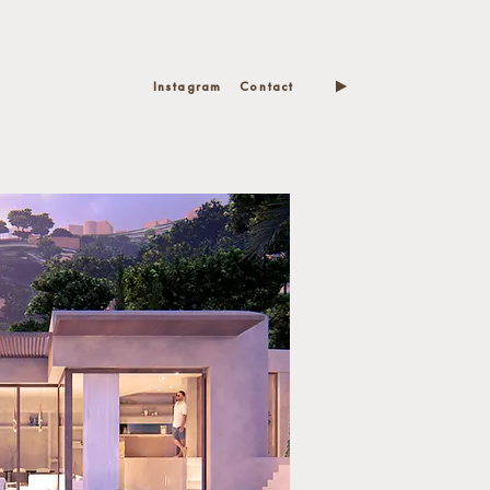
Instagram
Contact