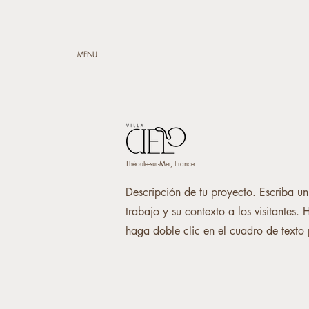
MENU
Théoule-sur-Mer, France
Descripción de tu proyecto. Escriba un
trabajo y su contexto a los visitantes. 
haga doble clic en el cuadro de texto