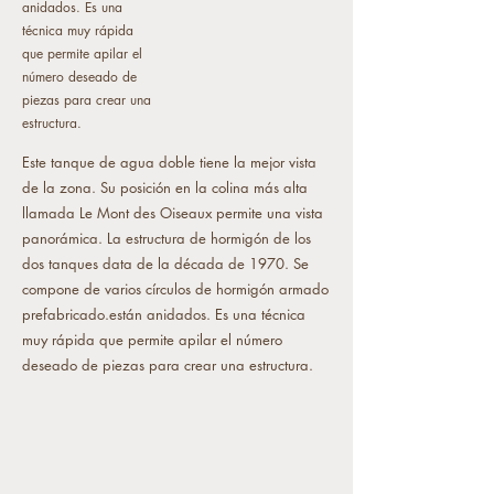
anidados. Es una
técnica muy rápida
que permite apilar el
número deseado de
piezas para crear una
estructura.
Este tanque de agua doble tiene la mejor vista
de la zona. Su posición en la colina más alta
llamada Le Mont des Oiseaux permite una vista
panorámica. La estructura de hormigón de los
dos tanques data de la década de 1970. Se
compone de varios círculos de hormigón armado
prefabricado.
están anidados. Es una técnica
muy rápida que permite apilar el número
deseado de piezas para crear una estructura.