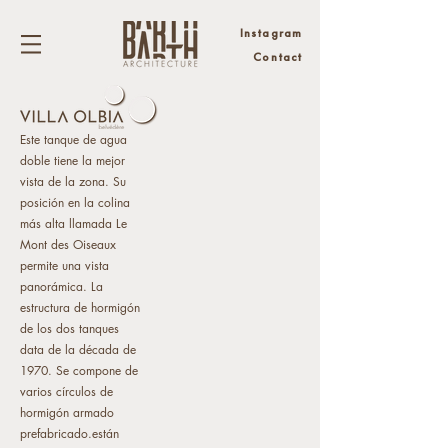
Instagram
Contact
Este tanque de agua
doble tiene la mejor
vista de la zona. Su
posición en la colina
más alta llamada Le
Mont des Oiseaux
permite una vista
panorámica. La
estructura de hormigón
de los dos tanques
data de la década de
1970. Se compone de
varios círculos de
hormigón armado
prefabricado.
están