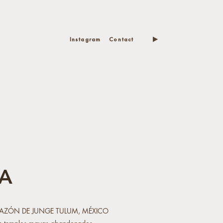
Instagram
Contact
A
RAZÓN DE JUNGE TULUM, MÉXICO