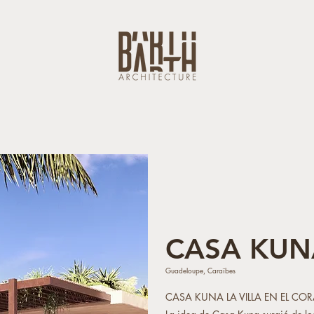
CASA KUN
Guadeloupe, Caraïbes
CASA KUNA LA VILLA EN EL CO