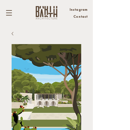
Instagram
Contact