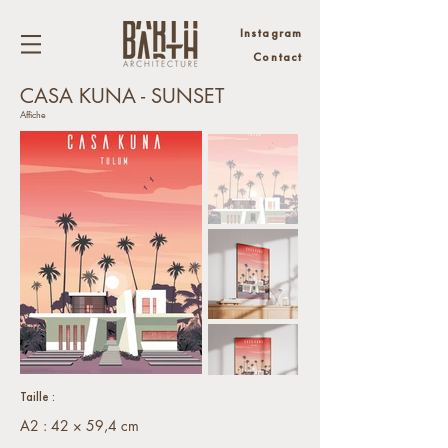
Instagram
Contact
CASA KUNA - SUNSET
Affiche
Taille :
A2 : 42 × 59,4 cm