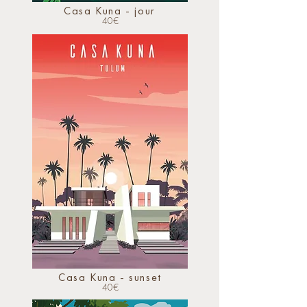
Casa Kuna - jour
40€
Casa Kuna - sunset
40€