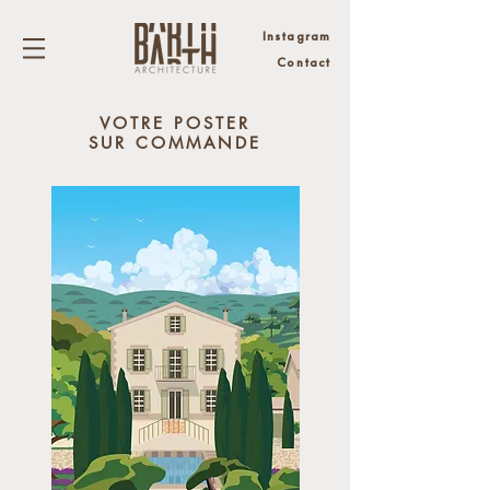
Instagram
Contact
VOTRE POSTER
SUR COMMANDE