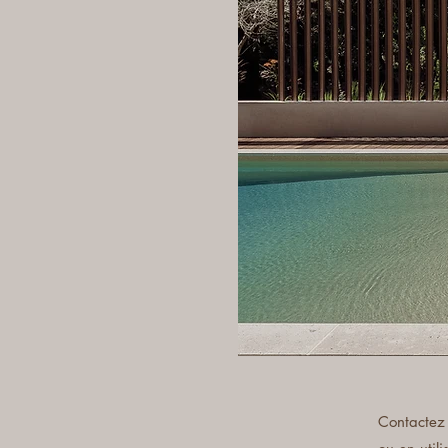
Contactez 