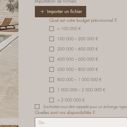
Importation de fichiers
Importer un fichier
Quel est votre budget prévisionnel ?
< 100 000 €
100 000 – 200 000 €
200 000 – 400 000 €
400 000 – 600 000 €
600 000 – 800 000 €
800 000 – 1 000 000 €
1 000 000 – 2 000 000 €
> 2 000 000 €
Souhaitez-vous être rappelé 
pour un échange rapi
Quelles sont vos disponibilités ?