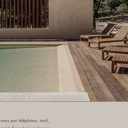
nous par téléphone, mail,