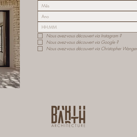
Mês
:
Nous avez-vous découvert via Instagram ? 
Nous avez-vous découvert via Google ? 