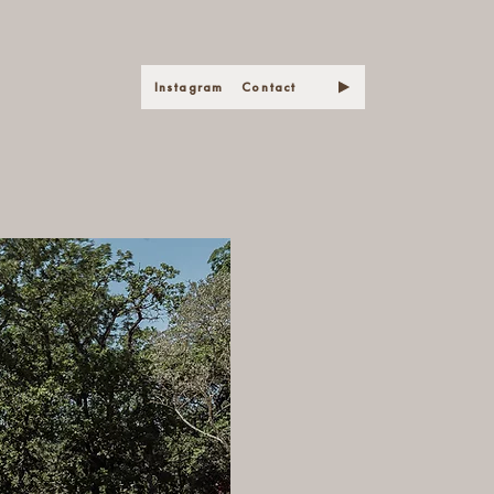
Instagram
Contact