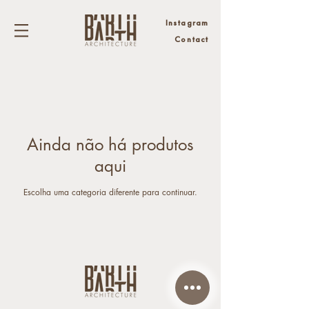
Instagram
Contact
Ainda não há produtos
aqui
Escolha uma categoria diferente para continuar.